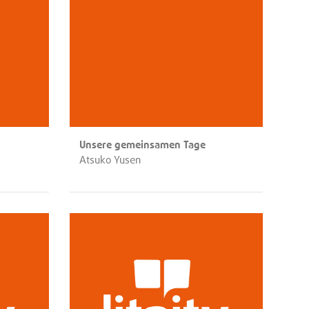
Unsere gemeinsamen Tage
Atsuko Yusen