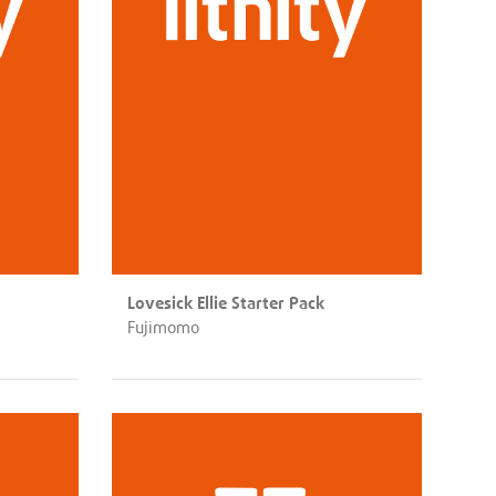
Lovesick Ellie Starter Pack
Fujimomo