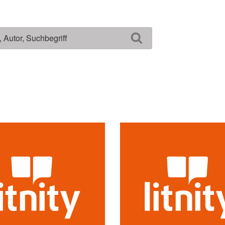
Suchen