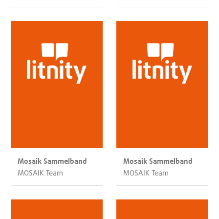
Mosaik Sammelband
Mosaik Sammelband
MOSAIK Team
MOSAIK Team