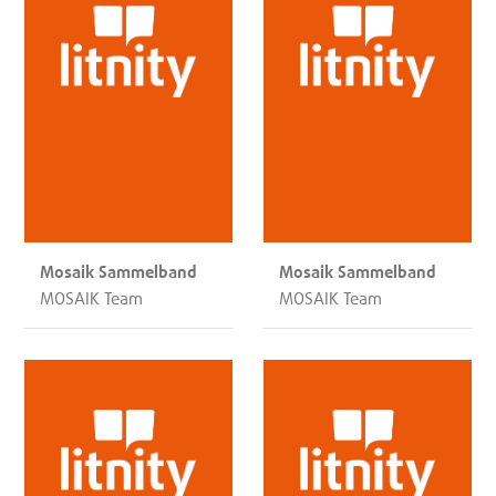
Mosaik Sammelband
Mosaik Sammelband
MOSAIK Team
MOSAIK Team