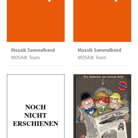
Mosaik Sammelband
Mosaik Sammelband
MOSAIK Team
MOSAIK Team