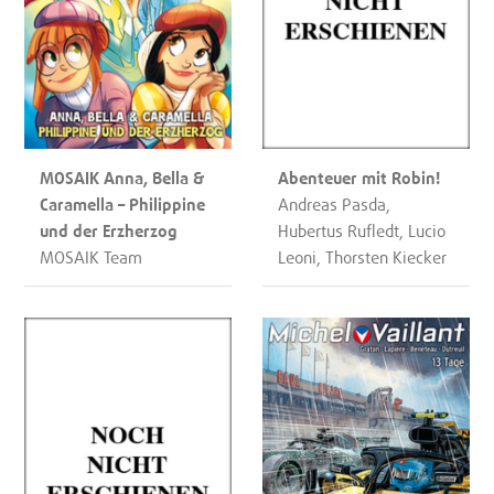
MOSAIK Anna, Bella &
Abenteuer mit Robin!
Caramella – Philippine
Andreas Pasda,
und der Erzherzog
Hubertus Rufledt, Lucio
MOSAIK Team
Leoni, Thorsten Kiecker