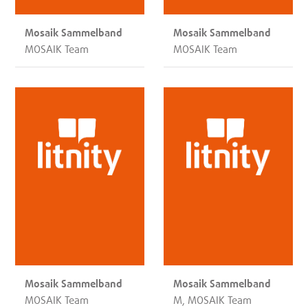
Mosaik Sammelband
Mosaik Sammelband
MOSAIK Team
MOSAIK Team
Mosaik Sammelband
Mosaik Sammelband
MOSAIK Team
M, MOSAIK Team