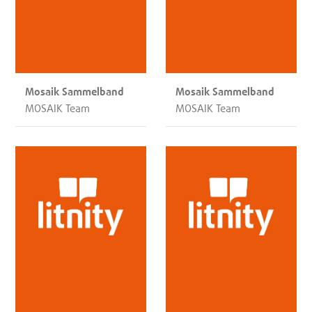
Mosaik Sammelband
Mosaik Sammelband
MOSAIK Team
MOSAIK Team