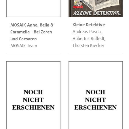
Kleine Detektive
MOSAIK Anna, Bella &
Andreas Pasda,
Caramella – Bei Zaren
Hubertus Rufledt,
und Caesaren
Thorsten Kiecker
MOSAIK Team