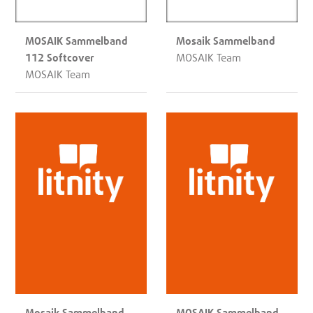
MOSAIK Sammelband
Mosaik Sammelband
112 Softcover
MOSAIK Team
MOSAIK Team
Mosaik Sammelband
MOSAIK Sammelband