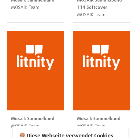
MOSAIK Team
114 Softcover
MOSAIK Team
Mosaik Sammelband
Mosaik Sammelband
MOSAIK Team
MOSAIK Team
Diese Webseite verwendet Cookies