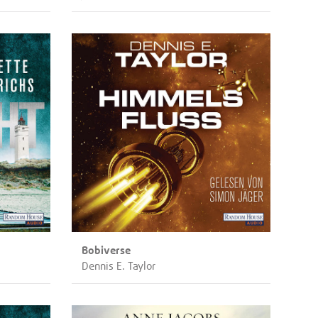
Bobiverse
Dennis E. Taylor