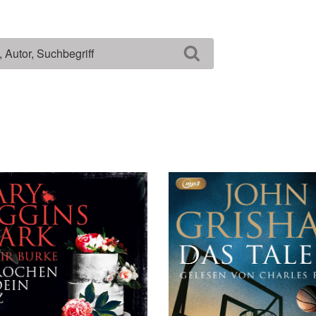
Suchen