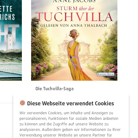
Die Tuchvilla-Saga
Anne Jacobs
Diese Webseite verwendet Cookies
Wir verwenden Cookies, um Inhalte und Anzeigen zu
personalisieren, Funktionen für soziale Medien anbieten
Nächste
zu können und die Zugriffe auf unsere Website zu
analysieren. Außerdem geben wir Informationen zu Ihrer
Seite
Verwendung unserer Website an unsere Partner für