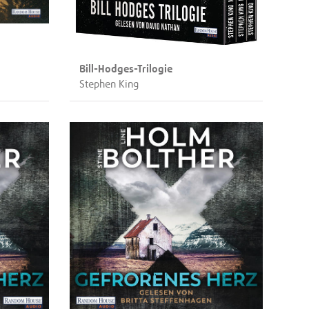
Bill-Hodges-Trilogie
Stephen King