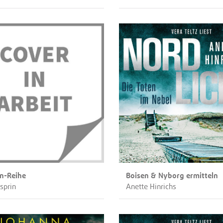
n-Reihe
Boisen & Nyborg ermitteln
sprin
Anette Hinrichs