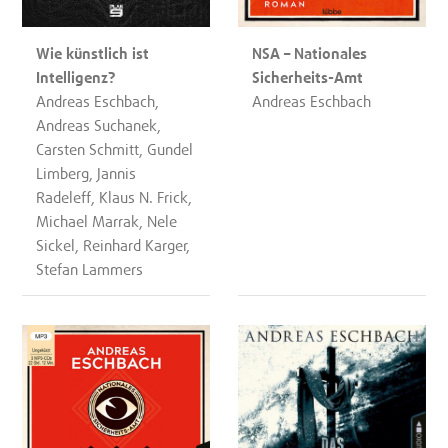
Wie künstlich ist
NSA – Nationales
Intelligenz?
Sicherheits-Amt
Andreas Eschbach,
Andreas Eschbach
Andreas Suchanek,
Carsten Schmitt, Gundel
Limberg, Jannis
Radeleff, Klaus N. Frick,
Michael Marrak, Nele
Sickel, Reinhard Karger,
Stefan Lammers