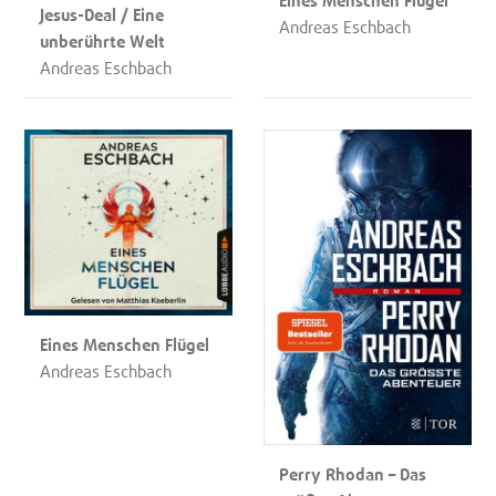
Jesus-Deal / Eine
Andreas Eschbach
unberührte Welt
Andreas Eschbach
Eines Menschen Flügel
Andreas Eschbach
Perry Rhodan – Das