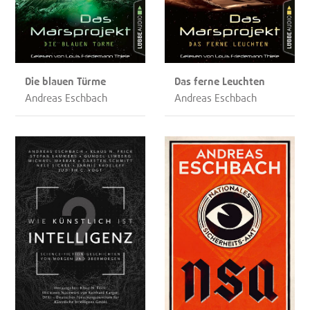
Die blauen Türme
Das ferne Leuchten
Andreas Eschbach
Andreas Eschbach