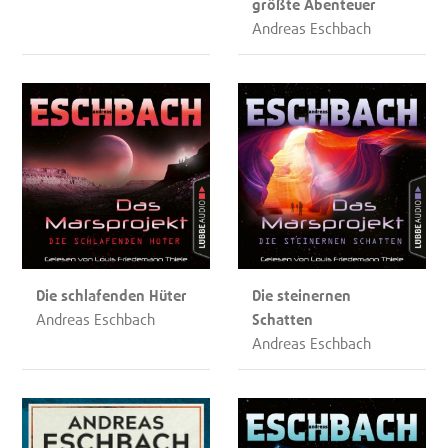
größte Abenteuer
Andreas Eschbach
Die schlafenden Hüter
Die steinernen
Andreas Eschbach
Schatten
Andreas Eschbach