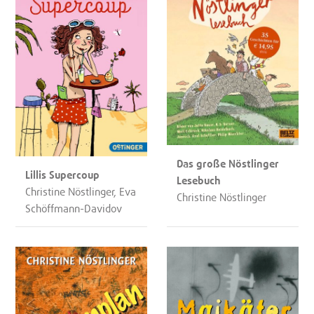
Das große Nöstlinger
Lillis Supercoup
Lesebuch
Christine Nöstlinger, Eva
Christine Nöstlinger
Schöffmann-Davidov