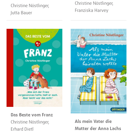
Christine Nöstlinger,
Christine Nöstlinger,
Franziska Harvey
Jutta Bauer
Das Beste vom Franz
Als mein Vater die
Christine Nöstlinger,
Mutter der Anna Lachs
Erhard Dietl