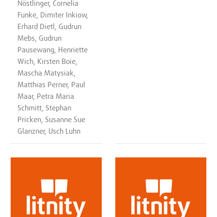
Nöstlinger, Cornelia
Funke, Dimiter Inkiow,
Erhard Dietl, Gudrun
Mebs, Gudrun
Pausewang, Henriette
Wich, Kirsten Boie,
Mascha Matysiak,
Matthias Perner, Paul
Maar, Petra Maria
Schmitt, Stephan
Pricken, Susanne Sue
Glanzner, Usch Luhn