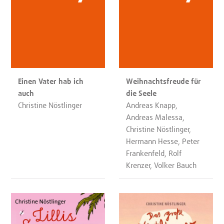
Einen Vater hab ich
Weihnachtsfreude für
auch
die Seele
Christine Nöstlinger
Andreas Knapp,
Andreas Malessa,
Christine Nöstlinger,
Hermann Hesse, Peter
Frankenfeld, Rolf
Krenzer, Volker Bauch