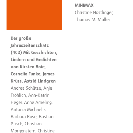
MINIMAX
Christine Nöstlinger,
Thomas M. Müller
Der große
Jahreszeitenschatz
(4CD) Mit Geschichten,
Liedern und Gedichten
von Kirsten Boie,
Cornelia Funke, James
Krüss, Astrid Lindgren
Andrea Schütze, Anja
Fröhlich, Ann-Katrin
Heger, Anne Ameling,
Antonia Michaelis,
Barbara Rose, Bastian
Pusch, Christian
Morgenstern, Christine