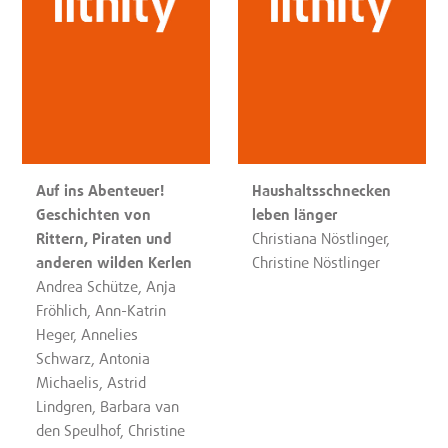
Auf ins Abenteuer!
Haushaltsschnecken
Geschichten von
leben länger
Rittern, Piraten und
Christiana Nöstlinger,
anderen wilden Kerlen
Christine Nöstlinger
Andrea Schütze, Anja
Fröhlich, Ann-Katrin
Heger, Annelies
Schwarz, Antonia
Michaelis, Astrid
Lindgren, Barbara van
den Speulhof, Christine