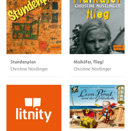
Stundenplan
Maikäfer, flieg!
Christine Nöstlinger
Christine Nöstlinger