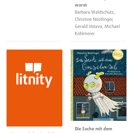
warat
Barbara Waldschütz,
Christine Nöstlinger,
Gerald Votava, Michael
Köhlmeier
Die Sache mit dem