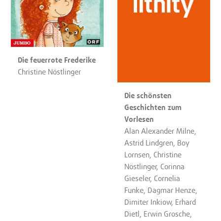
Die feuerrote Frederike
Christine Nöstlinger
Die schönsten
Geschichten zum
Vorlesen
Alan Alexander Milne,
Astrid Lindgren, Boy
Lornsen, Christine
Nöstlinger, Corinna
Gieseler, Cornelia
Funke, Dagmar Henze,
Dimiter Inkiow, Erhard
Dietl, Erwin Grosche,