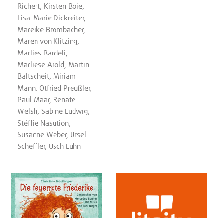
Richert, Kirsten Boie,
Lisa-Marie Dickreiter,
Mareike Brombacher,
Maren von Klitzing,
Marlies Bardeli,
Marliese Arold, Martin
Baltscheit, Miriam
Mann, Otfried Preußler,
Paul Maar, Renate
Welsh, Sabine Ludwig,
Stéffie Nasution,
Susanne Weber, Ursel
Scheffler, Usch Luhn