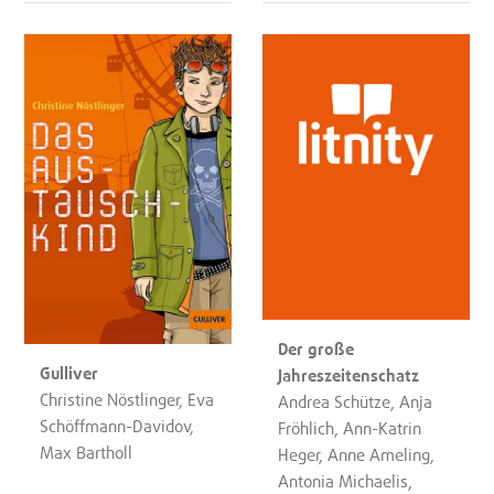
Der große
Gulliver
Jahreszeitenschatz
Christine Nöstlinger, Eva
Andrea Schütze, Anja
Schöffmann-Davidov,
Fröhlich, Ann-Katrin
Max Bartholl
Heger, Anne Ameling,
Antonia Michaelis,