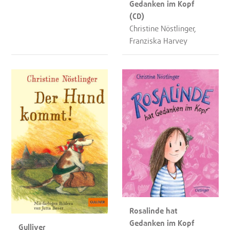
Gedanken im Kopf
(CD)
Christine Nöstlinger,
Franziska Harvey
Rosalinde hat
Gedanken im Kopf
Gulliver