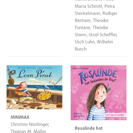
Maria Schmitt, Petra
Steckelmann, Rüdiger
Bertram, Theodor
Fontane, Theodor
Storm, Ursel Scheffler,
Usch Luhn, Wilhelm
Busch
MINIMAX
Christine Nöstlinger,
Rosalinde hat
Thomas M. Müller