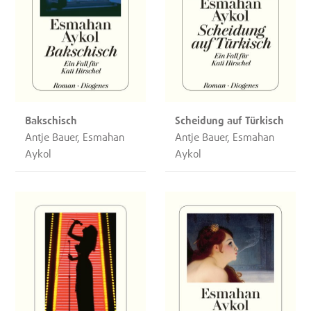
Bakschisch
Scheidung auf Türkisch
Antje Bauer, Esmahan
Antje Bauer, Esmahan
Aykol
Aykol