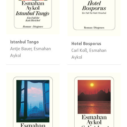
Istanbul Tango
Hotel Bosporus
Antje Bauer, Esmahan
Carl Koß, Esmahan
Aykol
Aykol