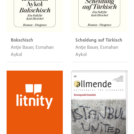
Bakschisch
Scheidung auf Türkisch
Antje Bauer, Esmahan
Antje Bauer, Esmahan
Aykol
Aykol