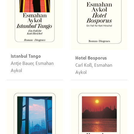
Istanbul Tango
Hotel Bosporus
Antje Bauer, Esmahan
Carl Koß, Esmahan
Aykol
Aykol