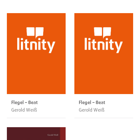
Flegel – Beat
Flegel – Beat
Gerold Weiß
Gerold Weiß