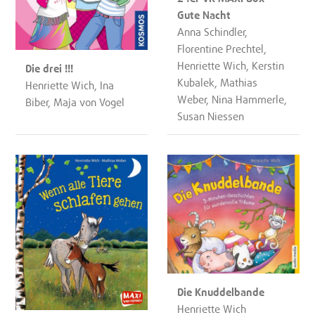
Gute Nacht
Anna Schindler,
Florentine Prechtel,
Henriette Wich, Kerstin
Die drei !!!
Kubalek, Mathias
Henriette Wich, Ina
Weber, Nina Hammerle,
Biber, Maja von Vogel
Susan Niessen
Die Knuddelbande
Henriette Wich