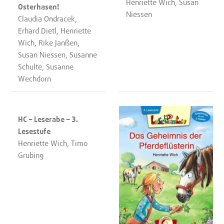
Henriette Wich, Susan
Osterhasen!
Niessen
Claudia Ondracek,
Erhard Dietl, Henriette
Wich, Rike Janßen,
Susan Niessen, Susanne
Schulte, Susanne
Wechdorn
HC – Leserabe – 3.
Lesestufe
Henriette Wich, Timo
Grubing