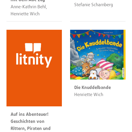
Stefanie Scharnberg
Anne-Kathrin Behl,
Henriette Wich
Die Knuddelbande
Henriette Wich
Auf ins Abenteuer!
Geschichten von
Rittern, Piraten und