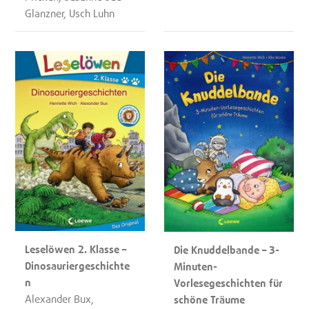
Glanzner, Usch Luhn
Leselöwen 2. Klasse –
Die Knuddelbande – 3-
Dinosauriergeschichte
Minuten-
n
Vorlesegeschichten für
Alexander Bux,
schöne Träume