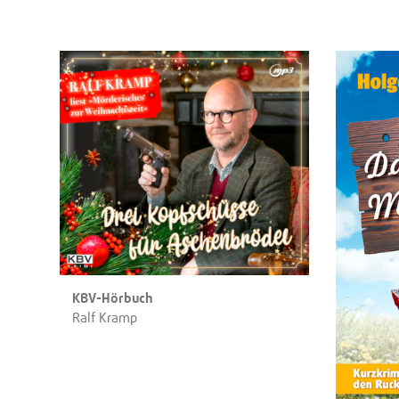
KBV-Hörbuch
Ralf Kramp