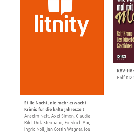
KBV-Hö
Ralf Kr
Stille Nacht, nie mehr erwacht.
Krimis für die kalte Jahreszeit
Anselm Neft, Axel Simon, Claudia
Rikl, Dirk Stermann, Friedrich Ani,
Ingrid Noll, Jan Costin Wagner, Joe