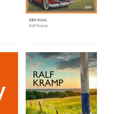
KBV-Krimi
Ralf Kramp