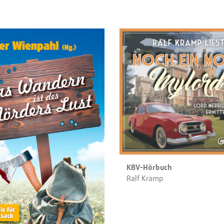
KBV-Hörbuch
Ralf Kramp