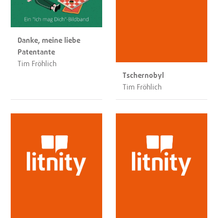
Danke, meine liebe
Patentante
Tim Fröhlich
Tschernobyl
Tim Fröhlich