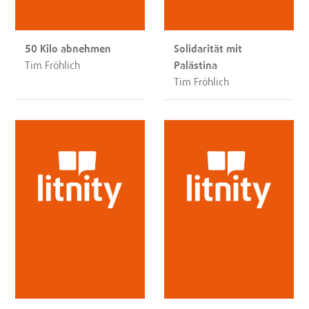
50 Kilo abnehmen
Solidarität mit
Tim Fröhlich
Palästina
Tim Fröhlich