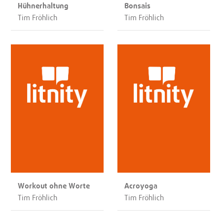
Hühnerhaltung
Bonsais
Tim Fröhlich
Tim Fröhlich
Workout ohne Worte
Acroyoga
Tim Fröhlich
Tim Fröhlich