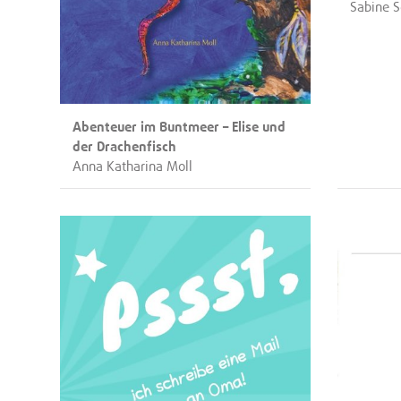
Sabine S
Abenteuer im Buntmeer – Elise und
der Drachenfisch
Anna Katharina Moll