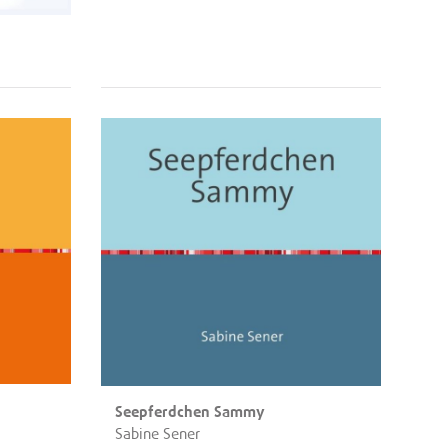
Seepferdchen Sammy
Sabine Sener