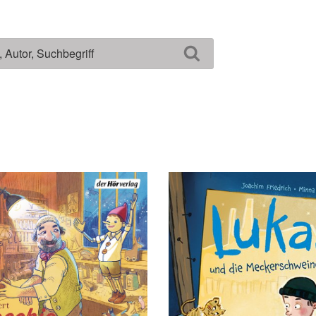
Suchen