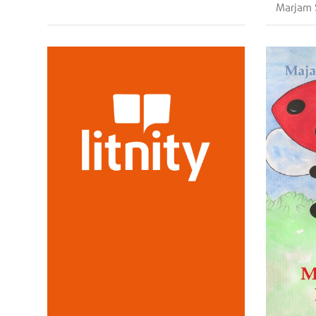
Marjam 