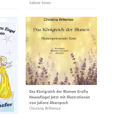
Sabine Sener
Das Königreich der Blumen Große
Neuauflage! Jetzt mit Illustrationen
von Juliane Aberspach
Christina Willemse