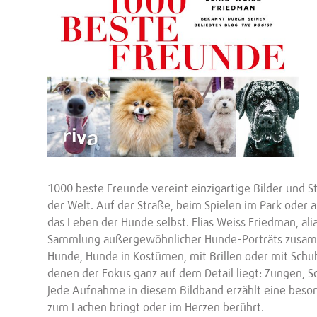
1000 beste Freunde vereint einzigartige Bilder und
der Welt. Auf der Straße, beim Spielen im Park oder al
das Leben der Hunde selbst. Elias Weiss Friedman, ali
Sammlung außergewöhnlicher Hunde-Porträts zusamme
Hunde, Hunde in Kostümen, mit Brillen oder mit Schuh
denen der Fokus ganz auf dem Detail liegt: Zungen,
Jede Aufnahme in diesem Bildband erzählt eine beson
zum Lachen bringt oder im Herzen berührt.