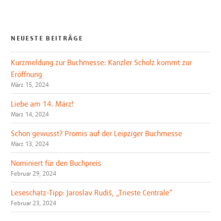
NEUESTE BEITRÄGE
Kurzmeldung zur Buchmesse: Kanzler Scholz kommt zur
Eröffnung
März 15, 2024
Liebe am 14. März!
März 14, 2024
Schon gewusst? Promis auf der Leipziger Buchmesse
März 13, 2024
Nominiert für den Buchpreis
Februar 29, 2024
Leseschatz-Tipp: Jaroslav Rudiš, „Trieste Centrale“
Februar 23, 2024