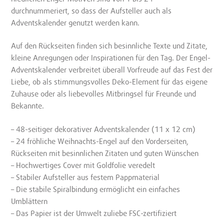
durchnummeriert, so dass der Aufsteller auch als
Adventskalender genutzt werden kann.
Auf den Rückseiten finden sich besinnliche Texte und Zitate,
kleine Anregungen oder Inspirationen für den Tag. Der Engel-
Adventskalender verbreitet überall Vorfreude auf das Fest der
Liebe, ob als stimmungsvolles Deko-Element für das eigene
Zuhause oder als liebevolles Mitbringsel für Freunde und
Bekannte.
– 48-seitiger dekorativer Adventskalender (11 x 12 cm)
– 24 fröhliche Weihnachts-Engel auf den Vorderseiten,
Rückseiten mit besinnlichen Zitaten und guten Wünschen
– Hochwertiges Cover mit Goldfolie veredelt
– Stabiler Aufsteller aus festem Pappmaterial
– Die stabile Spiralbindung ermöglicht ein einfaches
Umblättern
– Das Papier ist der Umwelt zuliebe FSC-zertifiziert