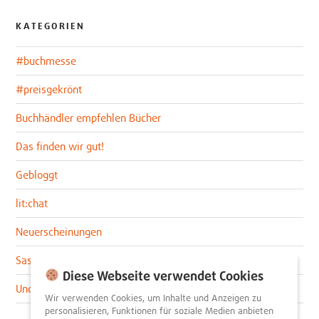
KATEGORIEN
#buchmesse
#preisgekrönt
Buchhändler empfehlen Bücher
Das finden wir gut!
Gebloggt
lit:chat
Neuerscheinungen
Sascha im lit:blog
Diese Webseite verwendet Cookies
Uncategorized
Wir verwenden Cookies, um Inhalte und Anzeigen zu
personalisieren, Funktionen für soziale Medien anbieten