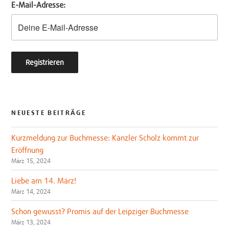
E-Mail-Adresse:
r
o
k
NEUESTE BEITRÄGE
Kurzmeldung zur Buchmesse: Kanzler Scholz kommt zur
Eröffnung
März 15, 2024
Liebe am 14. März!
März 14, 2024
Schon gewusst? Promis auf der Leipziger Buchmesse
März 13, 2024