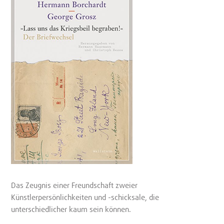
Das Zeugnis einer Freundschaft zweier
Künstlerpersönlichkeiten und -schicksale, die
unterschiedlicher kaum sein können.