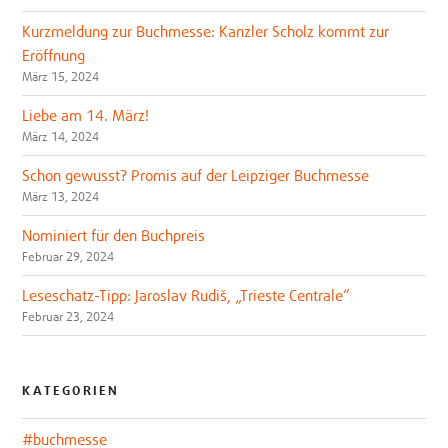
Kurzmeldung zur Buchmesse: Kanzler Scholz kommt zur
Eröffnung
März 15, 2024
Liebe am 14. März!
März 14, 2024
Schon gewusst? Promis auf der Leipziger Buchmesse
März 13, 2024
Nominiert für den Buchpreis
Februar 29, 2024
Leseschatz-Tipp: Jaroslav Rudiš, „Trieste Centrale“
Februar 23, 2024
KATEGORIEN
#buchmesse