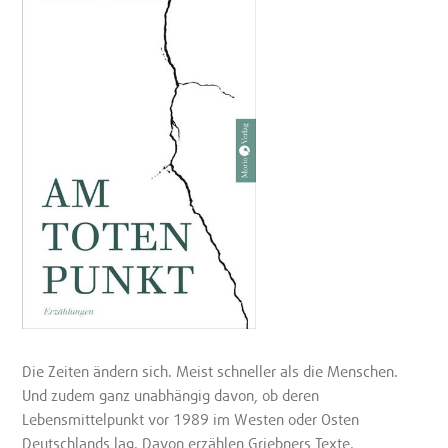
Die Zeiten ändern sich. Meist schneller als die Menschen.
Und zudem ganz unabhängig davon, ob deren
Lebensmittelpunkt vor 1989 im Westen oder Osten
Deutschlands lag. Davon erzählen Griebners Texte.