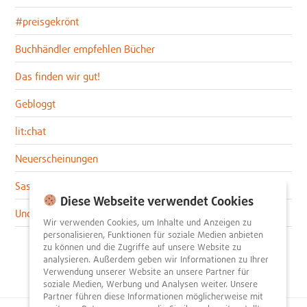
#preisgekrönt
Buchhändler empfehlen Bücher
Das finden wir gut!
Gebloggt
lit:chat
Neuerscheinungen
Sascha im lit:blog
Diese Webseite verwendet Cookies
Uncategorized
Wir verwenden Cookies, um Inhalte und Anzeigen zu
personalisieren, Funktionen für soziale Medien anbieten
zu können und die Zugriffe auf unsere Website zu
analysieren. Außerdem geben wir Informationen zu Ihrer
Verwendung unserer Website an unsere Partner für
soziale Medien, Werbung und Analysen weiter. Unsere
Partner führen diese Informationen möglicherweise mit