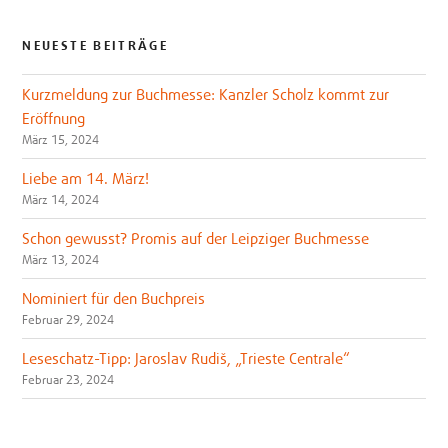
NEUESTE BEITRÄGE
Kurzmeldung zur Buchmesse: Kanzler Scholz kommt zur
Eröffnung
März 15, 2024
Liebe am 14. März!
März 14, 2024
Schon gewusst? Promis auf der Leipziger Buchmesse
März 13, 2024
Nominiert für den Buchpreis
Februar 29, 2024
Leseschatz-Tipp: Jaroslav Rudiš, „Trieste Centrale“
Februar 23, 2024