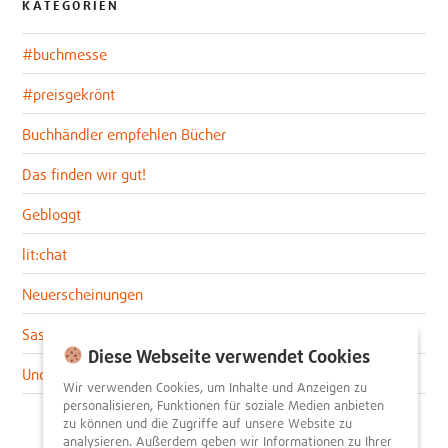
KATEGORIEN
#buchmesse
#preisgekrönt
Buchhändler empfehlen Bücher
Das finden wir gut!
Gebloggt
lit:chat
Neuerscheinungen
Sascha im lit:blog
Diese Webseite verwendet Cookies
Uncategorized
Wir verwenden Cookies, um Inhalte und Anzeigen zu
personalisieren, Funktionen für soziale Medien anbieten
zu können und die Zugriffe auf unsere Website zu
analysieren. Außerdem geben wir Informationen zu Ihrer