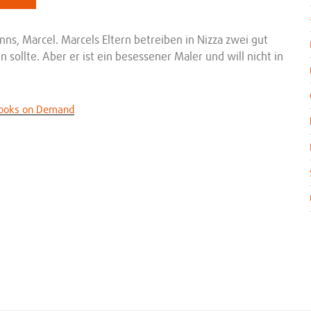
, Marcel. Marcels Eltern betreiben in Nizza zwei gut
sollte. Aber er ist ein besessener Maler und will nicht in
Books on Demand