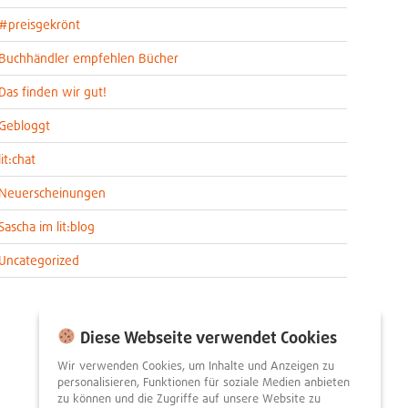
#preisgekrönt
Buchhändler empfehlen Bücher
Das finden wir gut!
Gebloggt
lit:chat
Neuerscheinungen
Sascha im lit:blog
Uncategorized
Diese Webseite verwendet Cookies
Wir verwenden Cookies, um Inhalte und Anzeigen zu
personalisieren, Funktionen für soziale Medien anbieten
zu können und die Zugriffe auf unsere Website zu