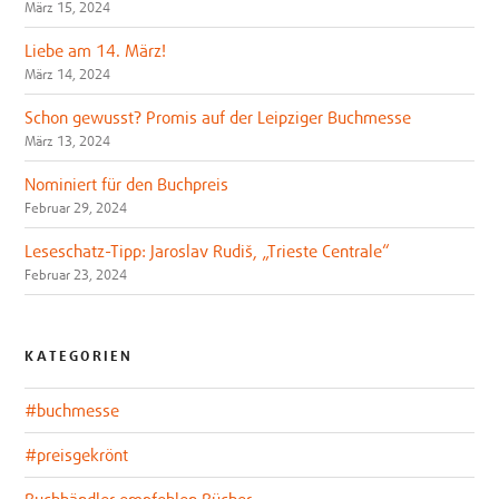
März 15, 2024
Liebe am 14. März!
März 14, 2024
Schon gewusst? Promis auf der Leipziger Buchmesse
März 13, 2024
Nominiert für den Buchpreis
Februar 29, 2024
Leseschatz-Tipp: Jaroslav Rudiš, „Trieste Centrale“
Februar 23, 2024
KATEGORIEN
#buchmesse
#preisgekrönt