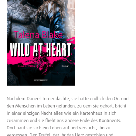
Nachdem Daneel Turner dachte, sie hätte endlich den Ort und
den Menschen im Leben gefunden, zu dem sie gehört, bricht
in einer einzigen Nacht alles wie ein Kartenhaus in sich
zusammen und sie flieht ans andere Ende des Kontinents.
Dort baut sie sich ein Leben auf und versucht, ihn zu
vergessen. Den Teufel, der ihr das Herz gestohlen und