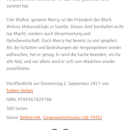
zerstört hat.
Cole Walker, genannt Mercy, ist der Präsident des Black
Wolves Motorradclubs in Seattle. Dieses Amt beinhaltet nicht
nur Macht, sondern auch Verantwortung und
Opferbereitschaft. Doch Mercy hat bereits zu viel geopfert.
Als die Schatten und Bedrohungen der Vergangenheit wieder
auftauchen, hat er genug. Er wird die Sache beenden, ein für
alle Mal, und vor allem wird er sich sein Mädchen wieder
zurückholen.
Veröffentlicht
am Donnerstag 2. September 2021
von
Sieben-Verlag
ISBN: 9783967820188
300 Seiten
Genre:
Belletristik
,
Gegenwartsliteratur (ab 1945)