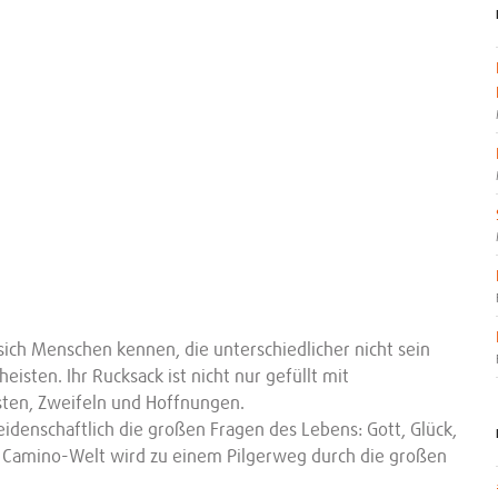
ich Menschen kennen, die unterschiedlicher nicht sein
sten. Ihr Rucksack ist nicht nur gefüllt mit
sten, Zweifeln und Hoffnungen.
idenschaftlich die großen Fragen des Lebens: Gott, Glück,
Ihre Camino-Welt wird zu einem Pilgerweg durch die großen