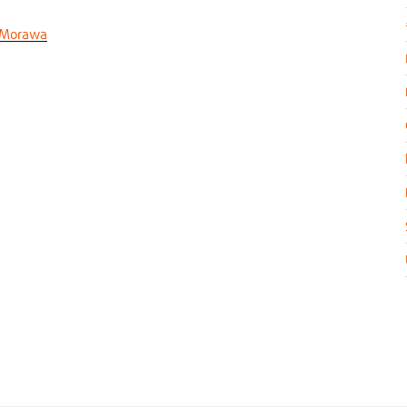
Morawa