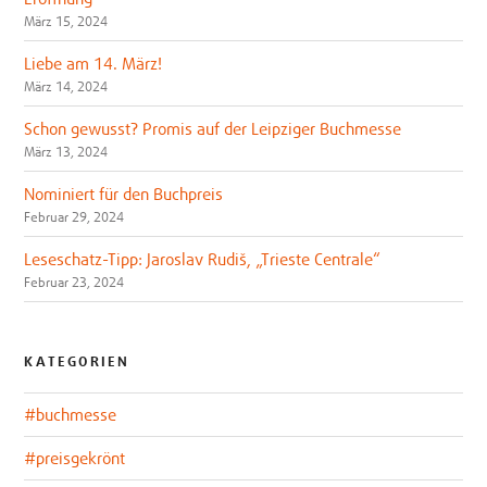
März 15, 2024
Liebe am 14. März!
März 14, 2024
Schon gewusst? Promis auf der Leipziger Buchmesse
März 13, 2024
Nominiert für den Buchpreis
Februar 29, 2024
Leseschatz-Tipp: Jaroslav Rudiš, „Trieste Centrale“
Februar 23, 2024
KATEGORIEN
#buchmesse
#preisgekrönt