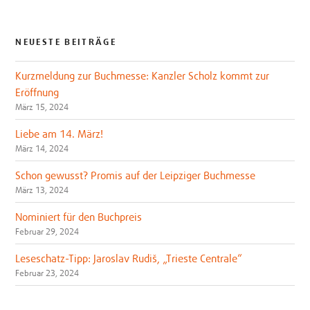
NEUESTE BEITRÄGE
Kurzmeldung zur Buchmesse: Kanzler Scholz kommt zur
Eröffnung
März 15, 2024
Liebe am 14. März!
März 14, 2024
Schon gewusst? Promis auf der Leipziger Buchmesse
März 13, 2024
Nominiert für den Buchpreis
Februar 29, 2024
Leseschatz-Tipp: Jaroslav Rudiš, „Trieste Centrale“
Februar 23, 2024