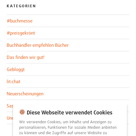
KATEGORIEN
#buchmesse
#preisgekrönt
Buchhändler empfehlen Bücher
Das finden wir gut!
Gebloggt
lit:chat
Neuerscheinungen
Sascha im lit:blog
Diese Webseite verwendet Cookies
Uncategorized
Wir verwenden Cookies, um Inhalte und Anzeigen zu
personalisieren, Funktionen für soziale Medien anbieten
zu können und die Zugriffe auf unsere Website zu