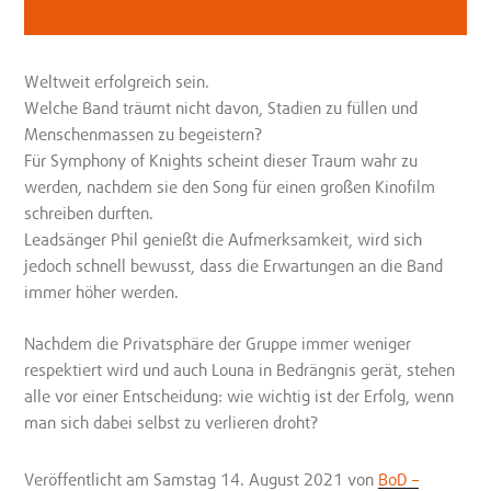
Weltweit erfolgreich sein.
Welche Band träumt nicht davon, Stadien zu füllen und
Menschenmassen zu begeistern?
Für Symphony of Knights scheint dieser Traum wahr zu
werden, nachdem sie den Song für einen großen Kinofilm
schreiben durften.
Leadsänger Phil genießt die Aufmerksamkeit, wird sich
jedoch schnell bewusst, dass die Erwartungen an die Band
immer höher werden.
Nachdem die Privatsphäre der Gruppe immer weniger
respektiert wird und auch Louna in Bedrängnis gerät, stehen
alle vor einer Entscheidung: wie wichtig ist der Erfolg, wenn
man sich dabei selbst zu verlieren droht?
Veröffentlicht
am Samstag 14. August 2021
von
BoD –