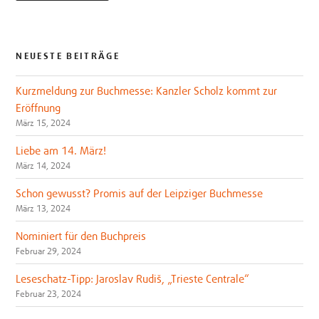
NEUESTE BEITRÄGE
Kurzmeldung zur Buchmesse: Kanzler Scholz kommt zur
Eröffnung
März 15, 2024
Liebe am 14. März!
März 14, 2024
Schon gewusst? Promis auf der Leipziger Buchmesse
März 13, 2024
Nominiert für den Buchpreis
Februar 29, 2024
Leseschatz-Tipp: Jaroslav Rudiš, „Trieste Centrale“
Februar 23, 2024