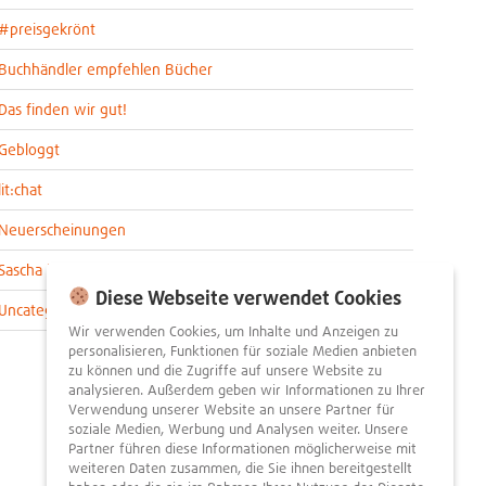
#preisgekrönt
Buchhändler empfehlen Bücher
Das finden wir gut!
Gebloggt
lit:chat
Neuerscheinungen
Sascha im lit:blog
Diese Webseite verwendet Cookies
Uncategorized
Wir verwenden Cookies, um Inhalte und Anzeigen zu
personalisieren, Funktionen für soziale Medien anbieten
zu können und die Zugriffe auf unsere Website zu
analysieren. Außerdem geben wir Informationen zu Ihrer
Verwendung unserer Website an unsere Partner für
soziale Medien, Werbung und Analysen weiter. Unsere
Partner führen diese Informationen möglicherweise mit
weiteren Daten zusammen, die Sie ihnen bereitgestellt