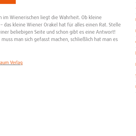
n im Wienerischen liegt die Wahrheit. Ob kleine
 das kleine Wiener Orakel hat für alles einen Rat. Stelle
iner beliebigen Seite und schon gibt es eine Antwort!
 muss man sich gefasst machen, schließlich hat man es
baum Verlag