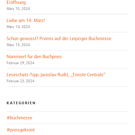
Eröffnung
März 15, 2024
Liebe am 14. März!
März 14, 2024
Schon gewusst? Promis auf der Leipziger Buchmesse
März 13, 2024
Nominiert für den Buchpreis
Februar 29, 2024
Leseschatz-Tipp: Jaroslav Rudiš, „Trieste Centrale“
Februar 23, 2024
KATEGORIEN
#buchmesse
#preisgekrönt