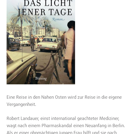
Eine Reise in den Nahen Osten wird zur Reise in die eigene
Vergangenheit.
Robert Landauer, einst international geachteter Mediziner,
wagt nach einem Pharmaskandal einen Neuanfang in Berlin.
Als er einer ohnmächtigen jungen Frau hilft und sie nach