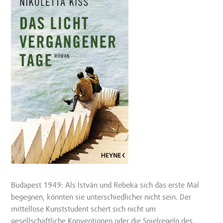
Budapest 1949: Als István und Rebeka sich das erste Mal
begegnen, könnten sie unterschiedlicher nicht sein. Der
mittellose Kunststudent schert sich nicht um
gesellschaftliche Konventionen oder die Spielregeln des