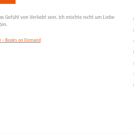
das Gefühl von Verliebt sein. Ich möchte nicht um Liebe
bin.
 – Books on Demand