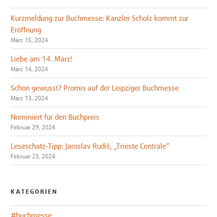
Kurzmeldung zur Buchmesse: Kanzler Scholz kommt zur
Eröffnung
März 15, 2024
Liebe am 14. März!
März 14, 2024
Schon gewusst? Promis auf der Leipziger Buchmesse
März 13, 2024
Nominiert für den Buchpreis
Februar 29, 2024
Leseschatz-Tipp: Jaroslav Rudiš, „Trieste Centrale“
Februar 23, 2024
KATEGORIEN
#buchmesse