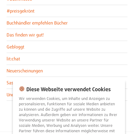
#preisgekrönt
Buchhändler empfehlen Bücher
Das finden wir gut!
Gebloggt
lit:chat
Neuerscheinungen
Sascha im lit:blog
Diese Webseite verwendet Cookies
Uncategorized
Wir verwenden Cookies, um Inhalte und Anzeigen zu
personalisieren, Funktionen für soziale Medien anbieten
zu können und die Zugriffe auf unsere Website zu
analysieren. Außerdem geben wir Informationen zu Ihrer
Verwendung unserer Website an unsere Partner für
soziale Medien, Werbung und Analysen weiter. Unsere
Partner führen diese Informationen möglicherweise mit