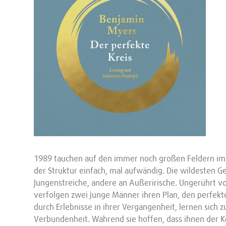
1989 tauchen auf den immer noch großen Feldern im 
der Struktur einfach, mal aufwändig. Die wildesten
Jungenstreiche, andere an Außerirische. Ungerührt vo
verfolgen zwei junge Männer ihren Plan, den perfekte
durch Erlebnisse in ihrer Vergangenheit, lernen sich z
Verbundenheit. Während sie hoffen, dass ihnen der K