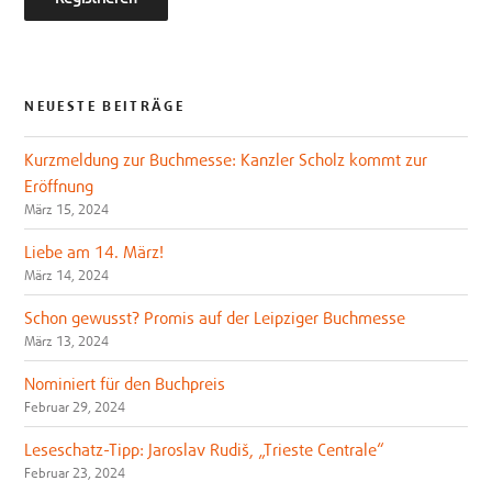
NEUESTE BEITRÄGE
Kurzmeldung zur Buchmesse: Kanzler Scholz kommt zur
Eröffnung
März 15, 2024
Liebe am 14. März!
März 14, 2024
Schon gewusst? Promis auf der Leipziger Buchmesse
März 13, 2024
Nominiert für den Buchpreis
Februar 29, 2024
Leseschatz-Tipp: Jaroslav Rudiš, „Trieste Centrale“
Februar 23, 2024