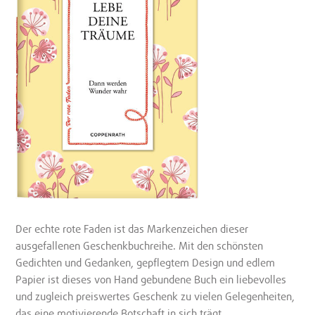
Der echte rote Faden ist das Markenzeichen dieser
ausgefallenen Geschenkbuchreihe. Mit den schönsten
Gedichten und Gedanken, gepflegtem Design und edlem
Papier ist dieses von Hand gebundene Buch ein liebevolles
und zugleich preiswertes Geschenk zu vielen Gelegenheiten,
das eine motivierende Botschaft in sich trägt.