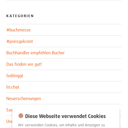
KATEGORIEN
#buchmesse
#preisgekrönt
Buchhändler empfehlen Bücher
Das finden wir gut!
Gebloggt
lit:chat
Neuerscheinungen
Sascha im lit:blog
Diese Webseite verwendet Cookies
Uncategorized
Wir verwenden Cookies, um Inhalte und Anzeigen zu