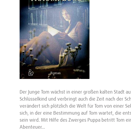
Der Junge Tom wächst in einer großen kalten Stadt auf.
Schlüsselkind und verbringt auch die Zeit nach der S
verändert sich plötzlich die Welt für Tom von einer S
sich, in der eine Bestimmung auf Tom wartet, die ent
sein wird. Mit Hilfe des Zwerges Puppa betritt Tom e
Abenteuer…