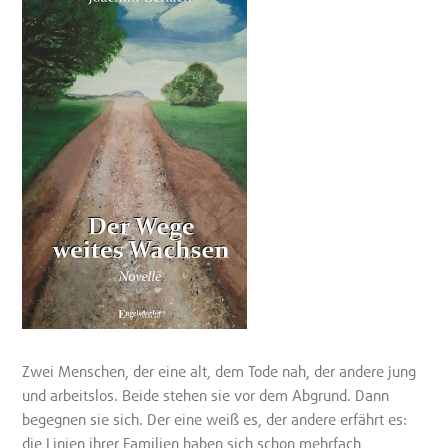
Zwei Menschen, der eine alt, dem Tode nah, der andere jung
und arbeitslos. Beide stehen sie vor dem Abgrund. Dann
begegnen sie sich. Der eine weiß es, der andere erfährt es:
die Linien ihrer Familien haben sich schon mehrfach