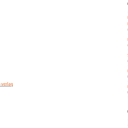
-verlag