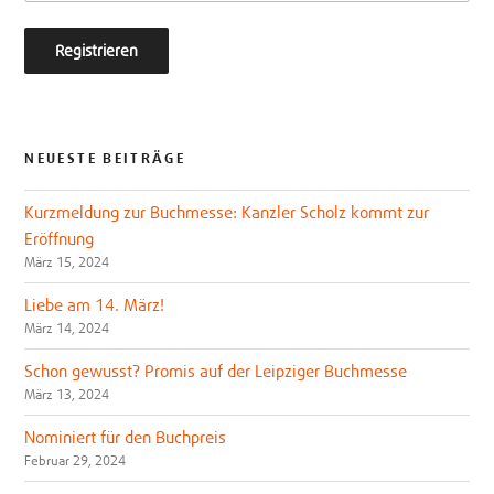
NEUESTE BEITRÄGE
Kurzmeldung zur Buchmesse: Kanzler Scholz kommt zur
Eröffnung
März 15, 2024
Liebe am 14. März!
März 14, 2024
Schon gewusst? Promis auf der Leipziger Buchmesse
März 13, 2024
Nominiert für den Buchpreis
Februar 29, 2024