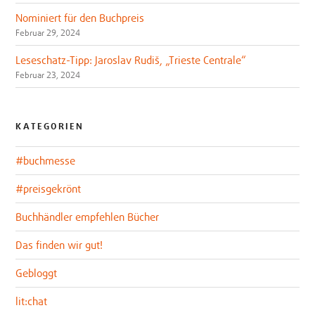
Nominiert für den Buchpreis
Februar 29, 2024
Leseschatz-Tipp: Jaroslav Rudiš, „Trieste Centrale“
Februar 23, 2024
KATEGORIEN
#buchmesse
#preisgekrönt
Buchhändler empfehlen Bücher
Das finden wir gut!
Gebloggt
lit:chat