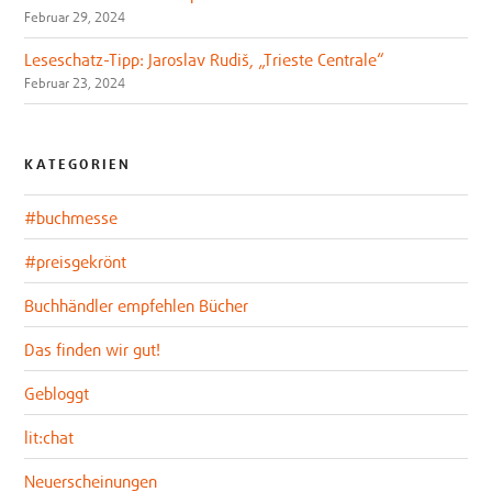
Februar 29, 2024
Leseschatz-Tipp: Jaroslav Rudiš, „Trieste Centrale“
Februar 23, 2024
KATEGORIEN
#buchmesse
#preisgekrönt
Buchhändler empfehlen Bücher
Das finden wir gut!
Gebloggt
lit:chat
Neuerscheinungen