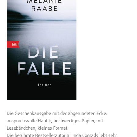
Die Geschenkausgabe mit der abgerundeten Ecke:
anspruchsvolle Haptik, hochwertiges Papier, mit
Lesebändchen, kleines Format.
Die berühmte Bestsellerautorin Linda Conrads lebt sehr