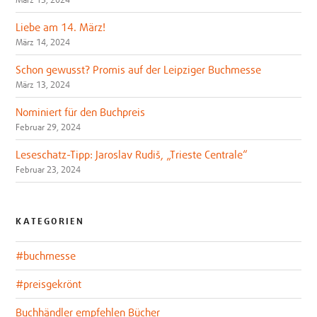
Liebe am 14. März!
März 14, 2024
Schon gewusst? Promis auf der Leipziger Buchmesse
März 13, 2024
Nominiert für den Buchpreis
Februar 29, 2024
Leseschatz-Tipp: Jaroslav Rudiš, „Trieste Centrale“
Februar 23, 2024
KATEGORIEN
#buchmesse
#preisgekrönt
Buchhändler empfehlen Bücher