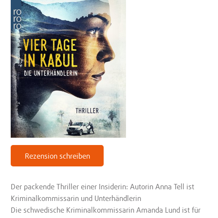
Rezension schreiben
Der packende Thriller einer Insiderin: Autorin Anna Tell ist
Kriminalkommissarin und Unterhändlerin
Die schwedische Kriminalkommissarin Amanda Lund ist für