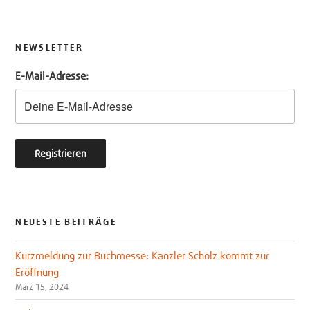
NEWSLETTER
E-Mail-Adresse:
NEUESTE BEITRÄGE
Kurzmeldung zur Buchmesse: Kanzler Scholz kommt zur
Eröffnung
März 15, 2024