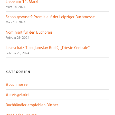
Liebe am 14. März!
März 14, 2024
Schon gewusst? Promis auf der Leipziger Buchmesse
März 13, 2024
Nominiert für den Buchpreis
Februar 29, 2024
Leseschatz-Tipp: Jaroslav Rudiš, „Trieste Centrale“
Februar 23, 2024
KATEGORIEN
#buchmesse
#preisgekrönt
Buchhändler empfehlen Bücher