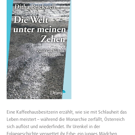
Eine Kaffeehausbesitzerin erzählt, wie sie mit Schlauheit das
Leben meistert – während die Monarchie zerfällt, Österreich
sich auflöst und wiederfindet. Ihr Urenkel in der
Folgegeschichte verwettet ihr Erbe; ein junges Mädchen