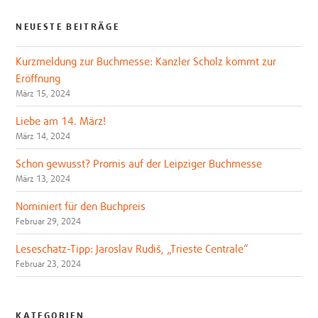
NEUESTE BEITRÄGE
Kurzmeldung zur Buchmesse: Kanzler Scholz kommt zur
Eröffnung
März 15, 2024
Liebe am 14. März!
März 14, 2024
Schon gewusst? Promis auf der Leipziger Buchmesse
März 13, 2024
Nominiert für den Buchpreis
Februar 29, 2024
Leseschatz-Tipp: Jaroslav Rudiš, „Trieste Centrale“
Februar 23, 2024
KATEGORIEN