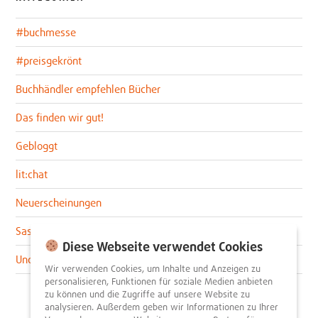
#buchmesse
#preisgekrönt
Buchhändler empfehlen Bücher
Das finden wir gut!
Gebloggt
lit:chat
Neuerscheinungen
Sascha im lit:blog
Diese Webseite verwendet Cookies
Uncategorized
Wir verwenden Cookies, um Inhalte und Anzeigen zu
personalisieren, Funktionen für soziale Medien anbieten
zu können und die Zugriffe auf unsere Website zu
analysieren. Außerdem geben wir Informationen zu Ihrer