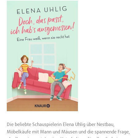
Die beliebte Schauspielerin Elena Uhlig über Nestbau,
Möbelkäufe mit Mann und Mäusen und die spannende Frage,