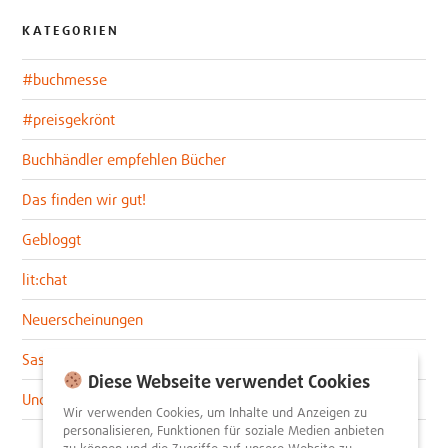
KATEGORIEN
#buchmesse
#preisgekrönt
Buchhändler empfehlen Bücher
Das finden wir gut!
Gebloggt
lit:chat
Neuerscheinungen
Sascha im lit:blog
Diese Webseite verwendet Cookies
Uncategorized
Wir verwenden Cookies, um Inhalte und Anzeigen zu
personalisieren, Funktionen für soziale Medien anbieten