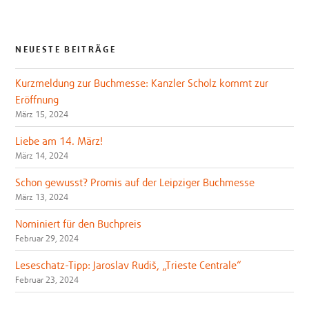
NEUESTE BEITRÄGE
Kurzmeldung zur Buchmesse: Kanzler Scholz kommt zur
Eröffnung
März 15, 2024
Liebe am 14. März!
März 14, 2024
Schon gewusst? Promis auf der Leipziger Buchmesse
März 13, 2024
Nominiert für den Buchpreis
Februar 29, 2024
Leseschatz-Tipp: Jaroslav Rudiš, „Trieste Centrale“
Februar 23, 2024