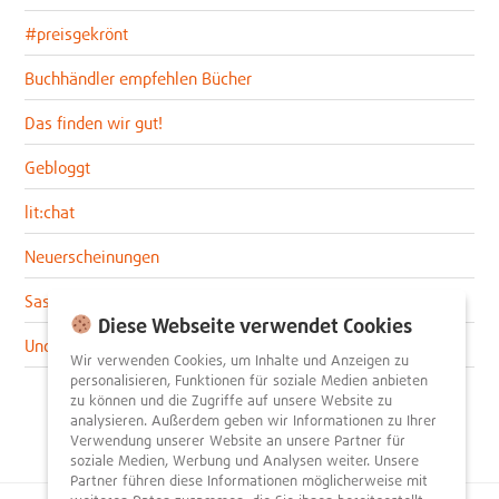
#preisgekrönt
Buchhändler empfehlen Bücher
Das finden wir gut!
Gebloggt
lit:chat
Neuerscheinungen
Sascha im lit:blog
Diese Webseite verwendet Cookies
Uncategorized
Wir verwenden Cookies, um Inhalte und Anzeigen zu
personalisieren, Funktionen für soziale Medien anbieten
zu können und die Zugriffe auf unsere Website zu
analysieren. Außerdem geben wir Informationen zu Ihrer
Verwendung unserer Website an unsere Partner für
soziale Medien, Werbung und Analysen weiter. Unsere
Partner führen diese Informationen möglicherweise mit