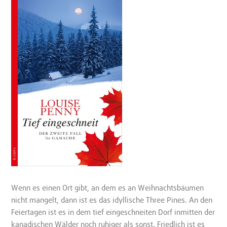
Wenn es einen Ort gibt, an dem es an Weihnachtsbäumen
nicht mangelt, dann ist es das idyllische Three Pines. An den
Feiertagen ist es in dem tief eingeschneiten Dorf inmitten der
kanadischen Wälder noch ruhiger als sonst. Friedlich ist es