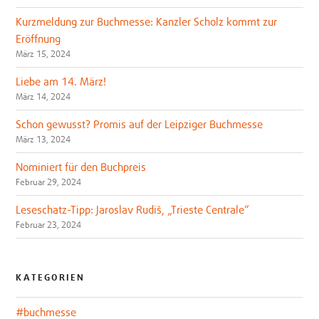
Kurzmeldung zur Buchmesse: Kanzler Scholz kommt zur
Eröffnung
März 15, 2024
Liebe am 14. März!
März 14, 2024
Schon gewusst? Promis auf der Leipziger Buchmesse
März 13, 2024
Nominiert für den Buchpreis
Februar 29, 2024
Leseschatz-Tipp: Jaroslav Rudiš, „Trieste Centrale“
Februar 23, 2024
KATEGORIEN
#buchmesse