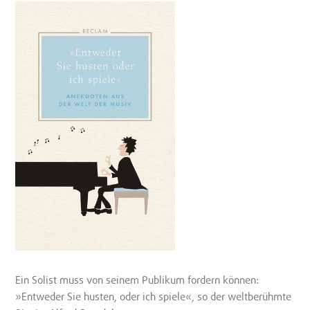
Ein Solist muss von seinem Publikum fordern können:
»Entweder Sie husten, oder ich spiele«, so der weltberühmte