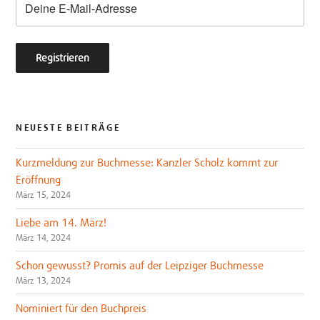
NEUESTE BEITRÄGE
Kurzmeldung zur Buchmesse: Kanzler Scholz kommt zur
Eröffnung
März 15, 2024
Liebe am 14. März!
März 14, 2024
Schon gewusst? Promis auf der Leipziger Buchmesse
März 13, 2024
Nominiert für den Buchpreis