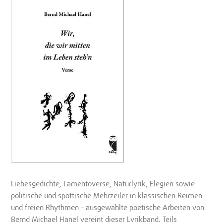
Liebesgedichte, Lamentoverse, Naturlyrik, Elegien sowie
politische und spöttische Mehrzeiler in klassischen Reimen
und freien Rhythmen – ausgewählte poetische Arbeiten von
Bernd Michael Hanel vereint dieser Lyrikband. Teils