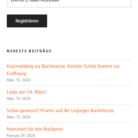
NEUESTE BEITRÄGE
Kurzmeldung zur Buchmesse: Kanzler Scholz kommt zur
Eröffnung
März 15, 2024
Liebe am 14. März!
März 14, 2024
Schon gewusst? Promis auf der Leipziger Buchmesse
März 13, 2024
Nominiert für den Buchpreis
Februar 29, 2024