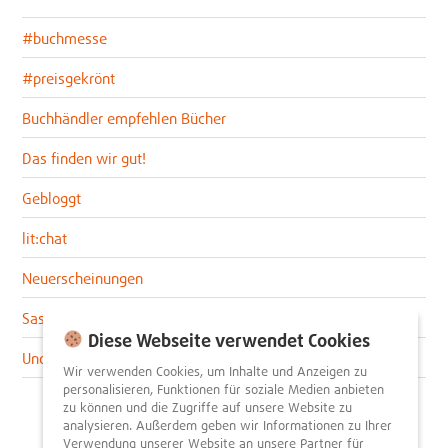
#buchmesse
#preisgekrönt
Buchhändler empfehlen Bücher
Das finden wir gut!
Gebloggt
lit:chat
Neuerscheinungen
Sascha im lit:blog
Diese Webseite verwendet Cookies
Uncategorized
Wir verwenden Cookies, um Inhalte und Anzeigen zu
personalisieren, Funktionen für soziale Medien anbieten
zu können und die Zugriffe auf unsere Website zu
analysieren. Außerdem geben wir Informationen zu Ihrer
Verwendung unserer Website an unsere Partner für