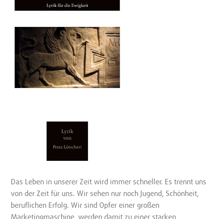
Das Leben in unserer Zeit wird immer schneller. Es trennt uns
von der Zeit für uns. Wir sehen nur noch Jugend, Schönheit,
beruflichen Erfolg. Wir sind Opfer einer großen
Marketingmaschine, werden damit zu einer starken