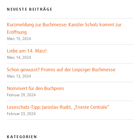
NEUESTE BEITRÄGE
Kurzmeldung zur Buchmesse: Kanzler Scholz kommt zur
Eröffnung
März 15, 2024
Liebe am 14. März!
März 14, 2024
Schon gewusst? Promis auf der Leipziger Buchmesse
März 13, 2024
Nominiert für den Buchpreis
Februar 29, 2024
Leseschatz-Tipp: Jaroslav Rudiš, „Trieste Centrale“
Februar 23, 2024
KATEGORIEN