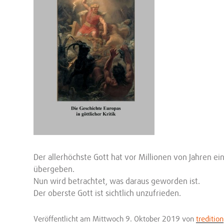
Der allerhöchste Gott hat vor Millionen von Jahren ei
übergeben.
Nun wird betrachtet, was daraus geworden ist.
Der oberste Gott ist sichtlich unzufrieden.
Veröffentlicht
am Mittwoch 9. Oktober 2019
von
tredition