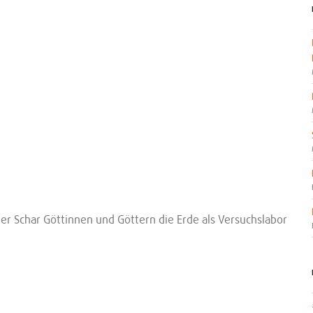
ner Schar Göttinnen und Göttern die Erde als Versuchslabor