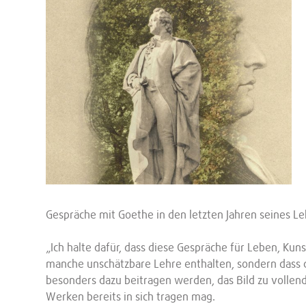
Gespräche mit Goethe in den letzten Jahren seines L
„Ich halte dafür, dass diese Gespräche für Leben, Ku
manche unschätzbare Lehre enthalten, sondern dass 
besonders dazu beitragen werden, das Bild zu volle
Werken bereits in sich tragen mag.