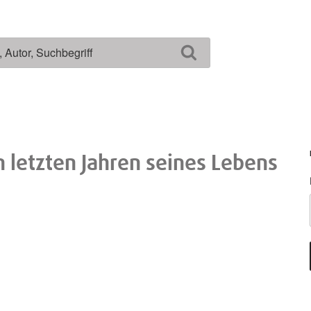
Suchen
 letzten Jahren seines Lebens